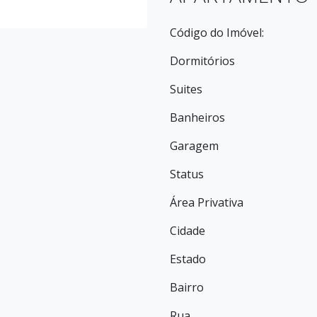
Código do Imóvel:
Dormitórios
Suites
Banheiros
Garagem
Status
Área Privativa
Cidade
Estado
Bairro
Rua