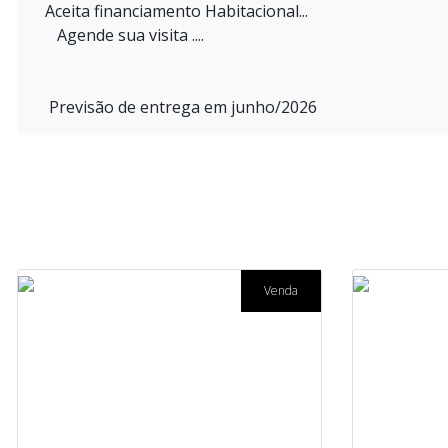
Aceita financiamento Habitacional...
Agende sua visita ....
Previsão de entrega em junho/2026
Venda