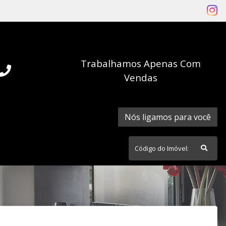
Trabalhamos Apenas Com
Vendas
Nós ligamos para você