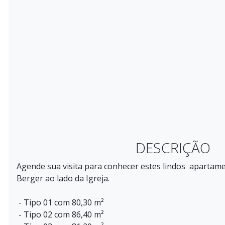
DESCRIÇÃO
Agende sua visita para conhecer estes lindos apartam
Berger ao lado da Igreja.
- Tipo 01 com 80,30 m²
- Tipo 02 com 86,40 m²