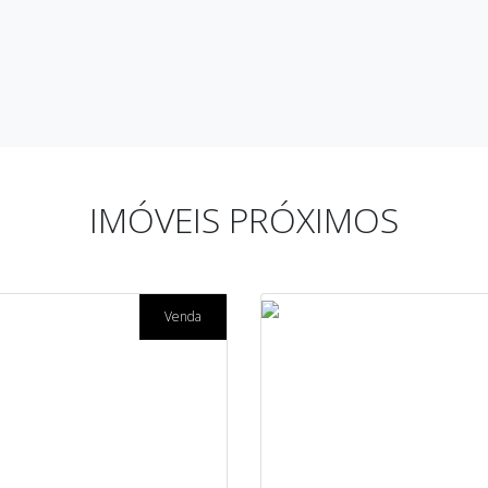
IMÓVEIS PRÓXIMOS
Venda