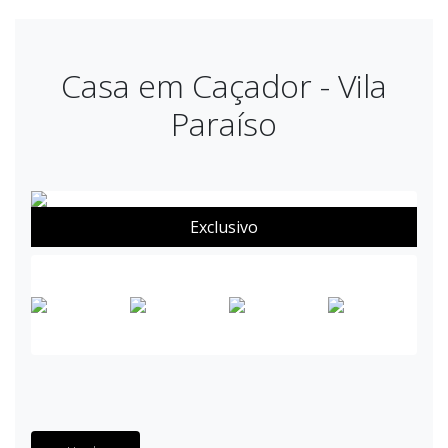
Casa em Caçador - Vila
Paraíso
Exclusivo