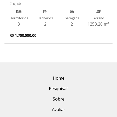
Caçador
Dormitórios
Banheiros
Garagens
Terreno
3
2
2
1253,20 m²
R$ 1.700.000,00
Home
Pesquisar
Sobre
Avaliar