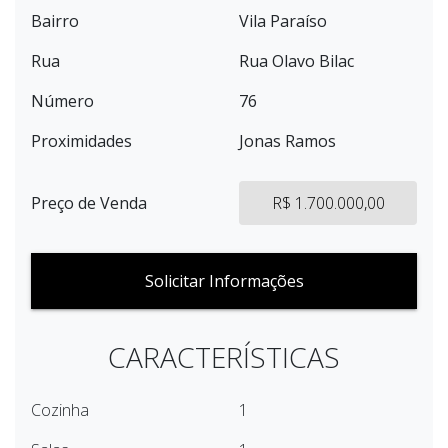
Bairro
Vila Paraíso
Rua
Rua Olavo Bilac
Número
76
Proximidades
Jonas Ramos
Preço de Venda
R$ 1.700.000,00
Solicitar Informações
CARACTERÍSTICAS
Cozinha
1