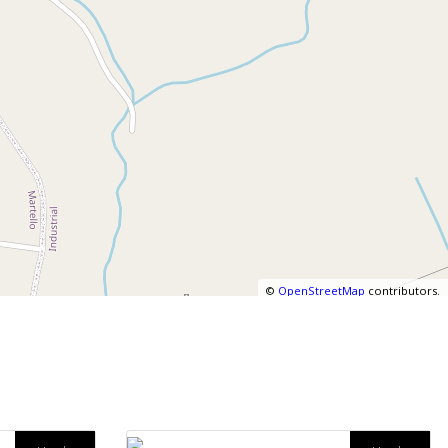
©
OpenStreetMap
contributors.