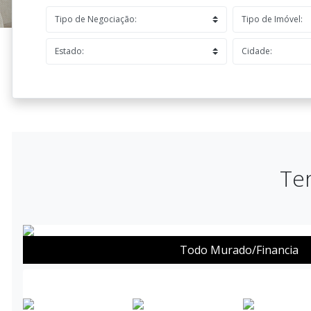
Ter
Todo Murado/Financia