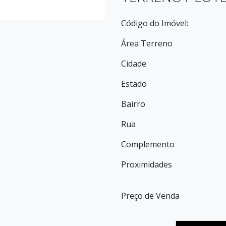
Código do Imóvel:
Área Terreno
Cidade
Estado
Bairro
Rua
Complemento
Proximidades
Preço de Venda