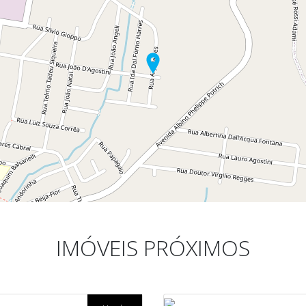
IMÓVEIS PRÓXIMOS