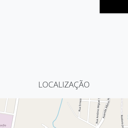
LOCALIZAÇÃO