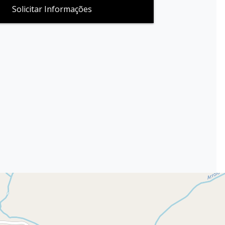
Solicitar Informações