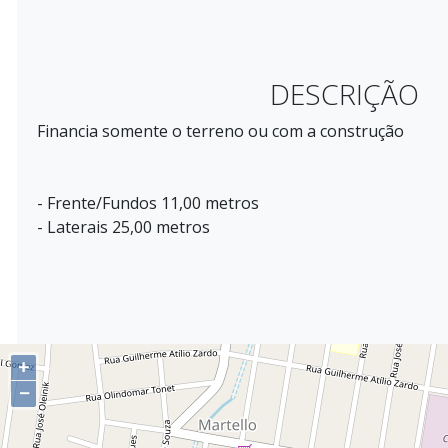
DESCRIÇÃO
Financia somente o terreno ou com a construção
- Frente/Fundos 11,00 metros
- Laterais 25,00 metros
+
−