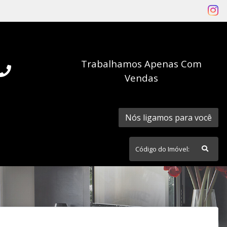
Trabalhamos Apenas Com
Vendas
Nós ligamos para você