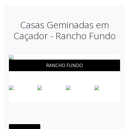
Casas Geminadas em
Caçador - Rancho Fundo
RANCHO FUNDO