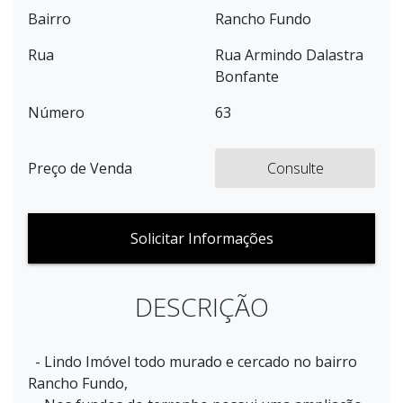
Bairro
Rancho Fundo
Rua
Rua Armindo Dalastra
Bonfante
Número
63
Preço de Venda
Consulte
Solicitar Informações
DESCRIÇÃO
- Lindo Imóvel todo murado e cercado no bairro
Rancho Fundo,