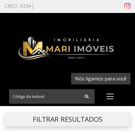
CRECI: 4334-J
Nós ligamos para você
FILTRAR RESULTADOS