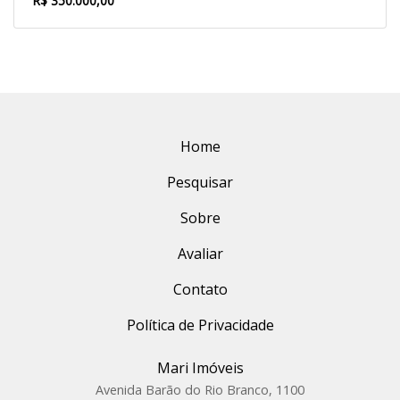
R$ 350.000,00
Home
Pesquisar
Sobre
Avaliar
Contato
Política de Privacidade
Mari Imóveis
Avenida Barão do Rio Branco, 1100