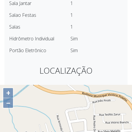
Sala Jantar
1
Salao Festas
1
Salas
1
Hidrômetro Individual
Sim
Portão Eletrônico
Sim
LOCALIZAÇÃO
+
−